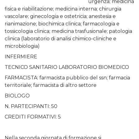
urgenza; medicina
fisica e riabilitazione; medicina interna; chirurgia
vascolare; ginecologia e ostetricia; anestesia e
rianimazione; biochimica clinica; farmacologia e
tossicologia clinica; medicina trasfusionale; patologia
clinica (laboratorio di analisi chimico-cliniche e
microbiologia)
INFERMIERE
TECNICO SANITARIO LABORATORIO BIOMEDICO
FARMACISTA: farmacista pubblico del ssn; farmacia
territoriale; farmacista di altro settore
BIOLOGO
N. PARTECIPANTI: 50
CREDITI FORMATIVI: 5
Nella seconda giornata di formazione si