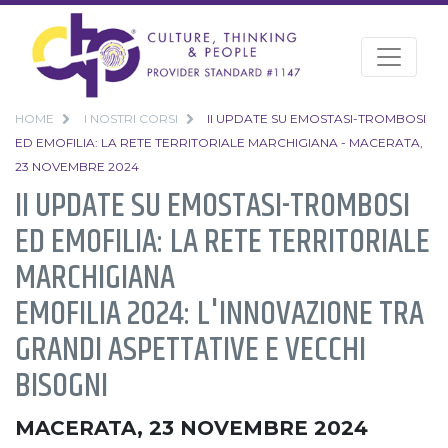
HOME
I NOSTRI CORSI
II UPDATE SU EMOSTASI-TROMBOSI
ED EMOFILIA: LA RETE TERRITORIALE MARCHIGIANA - MACERATA,
23 NOVEMBRE 2024
II UPDATE SU EMOSTASI-TROMBOSI
ED EMOFILIA: LA RETE TERRITORIALE
MARCHIGIANA
EMOFILIA 2024: L'INNOVAZIONE TRA
GRANDI ASPETTATIVE E VECCHI
BISOGNI
MACERATA, 23 NOVEMBRE 2024