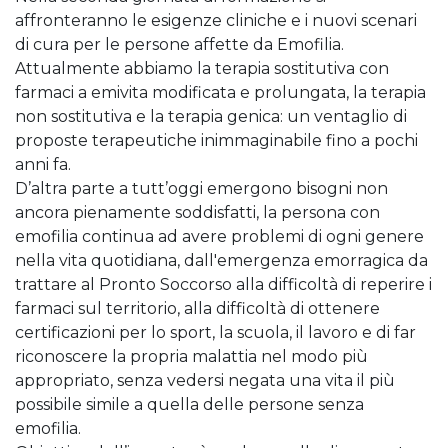
affronteranno le esigenze cliniche e i nuovi scenari
di cura per le persone affette da Emofilia.
Attualmente abbiamo la terapia sostitutiva con
farmaci a emivita modificata e prolungata, la terapia
non sostitutiva e la terapia genica: un ventaglio di
proposte terapeutiche inimmaginabile fino a pochi
anni fa.
D’altra parte a tutt’oggi emergono bisogni non
ancora pienamente soddisfatti, la persona con
emofilia continua ad avere problemi di ogni genere
nella vita quotidiana, dall'emergenza emorragica da
trattare al Pronto Soccorso alla difficoltà di reperire i
farmaci sul territorio, alla difficoltà di ottenere
certificazioni per lo sport, la scuola, il lavoro e di far
riconoscere la propria malattia nel modo più
appropriato, senza vedersi negata una vita il più
possibile simile a quella delle persone senza
emofilia.