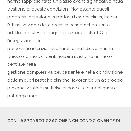
hanno rappresentato un passo avanti significativo nella
gestione di queste condizioni. Nonostante questi
progressi, persistono importanti bisogni clinici, tra cui
l’ottimizzazione della presa in carico del paziente
adulto con XLH, la diagnosi precoce della TIO e
l’integrazione di
percorsi assistenziali strutturati e multidisciplinari. In
questo contesto, i centri esperti rivestono un ruolo
centrale nella
gestione complessiva del paziente e nella condivisione
delle migliori pratiche cliniche, favorendo un approccio
personalizzato e multidisciplinare alla cura di queste
patologie rare.
CON LA SPONSORIZZAZIONE NON CONDIZIONANTE DI