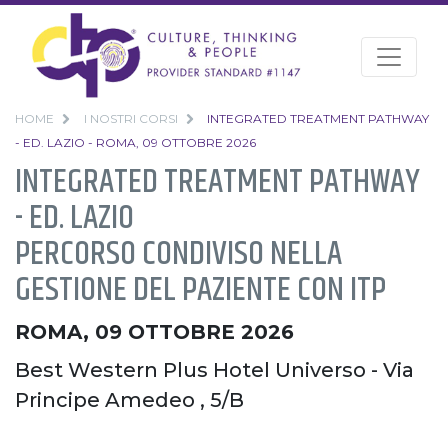
HOME
I NOSTRI CORSI
INTEGRATED TREATMENT PATHWAY
- ED. LAZIO - ROMA, 09 OTTOBRE 2026
INTEGRATED TREATMENT PATHWAY
- ED. LAZIO
PERCORSO CONDIVISO NELLA
GESTIONE DEL PAZIENTE CON ITP
ROMA, 09 OTTOBRE 2026
Best Western Plus Hotel Universo - Via
Principe Amedeo , 5/B