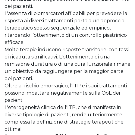
dei pazienti.
L'assenza di biomarcatori affidabili per prevedere la
risposta ai diversi trattamenti porta a un approccio
terapeutico spesso sequenziale ed empirico,
ritardando l'ottenimento di un controllo piastrinico
efficace.
Molte terapie inducono risposte transitorie, con tassi
di ricaduta significativi. L'ottenimento di una
remissione duratura o di una cura funzionale rimane
un obiettivo da raggiungere per la maggior parte
dei pazienti.
Oltre al rischio emorragico, l'ITP e i suoi trattamenti
possono impattare negativamente sulla QoL dei
pazienti.
L'eterogeneità clinica dell'ITP, che si manifesta in
diverse tipologie di pazienti, rende ulteriormente
complessa la definizione di strategie terapeutiche
ottimali.