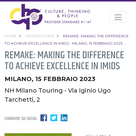
HOME
I NOSTRI CORSI
REMAKE: MAKING THE DIFFERENCE
TO ACHIEVE EXCELLENCE IN IMIDS - MILANO, 15 FEBBRAIO 2023
REMAKE: MAKING THE DIFFERENCE
TO ACHIEVE EXCELLENCE IN IMIDS
MILANO, 15 FEBBRAIO 2023
NH Milano Touring - Via Iginio Ugo
Tarchetti, 2
CONDIVIDI SUI SOCIAL