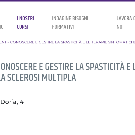
I NOSTRI
INDAGINE BISOGNI
LAVORA 
MO
CORSI
FORMATIVI
NOI
NT - CONOSCERE E GESTIRE LA SPASTICITÀ E LE TERAPIE SINTOMATICH
ONOSCERE E GESTIRE LA SPASTICITÀ E 
LA SCLEROSI MULTIPLA
 Doria, 4