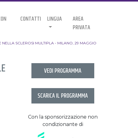
CON
CONTATTI
LINGUA
AREA
PRIVATA
E NELLA SCLEROSI MULTIPLA - MILANO, 29 MAGGIO
LE
VEDI PROGRAMMA
SCARICA IL PROGRAMMA
Con la sponsorizzazione non
condizionante di