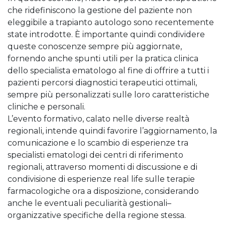
che ridefiniscono la gestione del paziente non
eleggibile a trapianto autologo sono recentemente
state introdotte. È importante quindi condividere
queste conoscenze sempre più aggiornate,
fornendo anche spunti utili per la pratica clinica
dello specialista ematologo al fine di offrire a tutti i
pazienti percorsi diagnostici terapeutici ottimali,
sempre più personalizzati sulle loro caratteristiche
cliniche e personali.​
L’evento formativo, calato nelle diverse realtà
regionali, intende quindi favorire l’aggiornamento, la
comunicazione e lo scambio di esperienze tra
specialisti ematologi dei centri di riferimento
regionali, attraverso momenti di discussione e di
condivisione di esperienze real life sulle terapie
farmacologiche ora a disposizione, considerando
anche le eventuali peculiarità gestionali–
organizzative specifiche della regione stessa.​