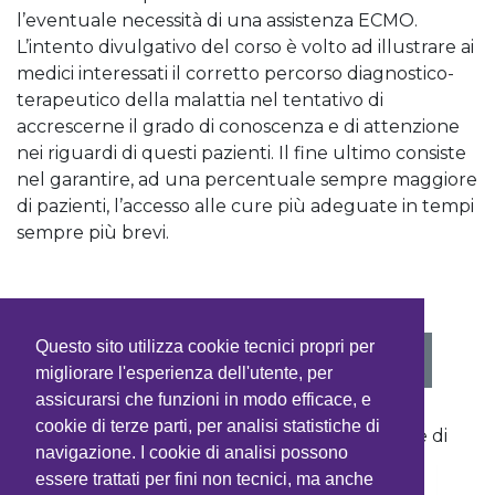
l’eventuale necessità di una assistenza ECMO.
L’intento divulgativo del corso è volto ad illustrare ai
medici interessati il corretto percorso diagnostico-
terapeutico della malattia nel tentativo di
accrescerne il grado di conoscenza e di attenzione
nei riguardi di questi pazienti. Il fine ultimo consiste
nel garantire, ad una percentuale sempre maggiore
di pazienti, l’accesso alle cure più adeguate in tempi
sempre più brevi.
Questo sito utilizza cookie tecnici propri per
VEDI PROGRAMMA
migliorare l'esperienza dell'utente, per
assicurarsi che funzioni in modo efficace, e
cookie di terze parti, per analisi statistiche di
Con la sponsorizzazione non condizionante di
navigazione. I cookie di analisi possono
essere trattati per fini non tecnici, ma anche