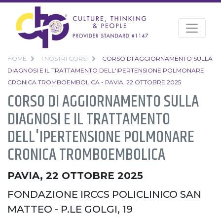
HOME
I NOSTRI CORSI
CORSO DI AGGIORNAMENTO SULLA
DIAGNOSI E IL TRATTAMENTO DELL'IPERTENSIONE POLMONARE
CRONICA TROMBOEMBOLICA - PAVIA, 22 OTTOBRE 2025
CORSO DI AGGIORNAMENTO SULLA
DIAGNOSI E IL TRATTAMENTO
DELL'IPERTENSIONE POLMONARE
CRONICA TROMBOEMBOLICA
PAVIA, 22 OTTOBRE 2025
FONDAZIONE IRCCS POLICLINICO SAN
MATTEO - P.LE GOLGI, 19