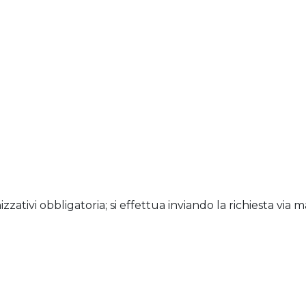
zzativi obbligatoria; si effettua inviando la richiesta via ma