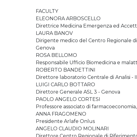
FACULTY
ELEONORA ARBOSCELLO
Direttrice Medicina Emergenza ed Accetta
LAURA BANOV
Dirigente medico del Centro Regionale di R
Genova
ROSA BELLOMO
Responsabile Ufficio Biomedicina e malatt
ROBERTO BANDETTINI
Direttore laboratorio Centrale di Analisi - 
LUIGI CARLO BOTTARO
Direttore Generale ASL 3 - Genova
PAOLO ANGELO CORTESI
Professore associato di farmacoeconomia, 
ANNA FRAGOMENO
Presidente Arlafe Onlus
ANGELO CLAUDIO MOLINARI
Direttore Centro Regionale di Riferimento 