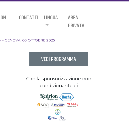
CON
CONTATTI
LINGUA
AREA
PRIVATA
N - GENOVA, 03 OTTOBRE 2025
VEDI PROGRAMMA
Con la sponsorizzazione non
condizionante di