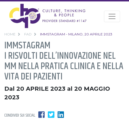
HOME
FAD
IMMSTAGRAM - MILANO, 20 APRILE 2023
IMMSTAGRAM
I RISVOLTI DELL’INNOVAZIONE NEL
MM NELLA PRATICA CLINICA E NELLA
VITA DEI PAZIENTI
Dal 20 APRILE 2023 al 20 MAGGIO
2023
CONDIVIDI SUI SOCIAL