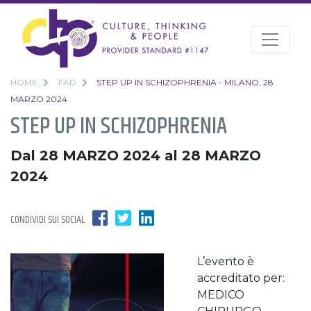
HOME
FAD
STEP UP IN SCHIZOPHRENIA - MILANO, 28
MARZO 2024
STEP UP IN SCHIZOPHRENIA
Dal 28 MARZO 2024 al 28 MARZO
2024
CONDIVIDI SUI SOCIAL
L’evento è
accreditato per:
MEDICO