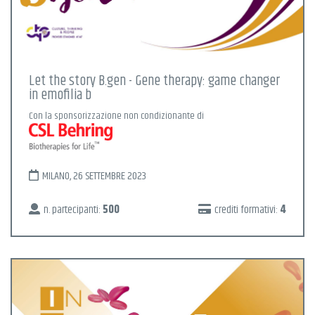
Let the story B.gen - Gene therapy: game changer
in emofilia b
Con la sponsorizzazione non condizionante di
MILANO, 26 SETTEMBRE 2023
n. partecipanti:
500
crediti formativi:
4