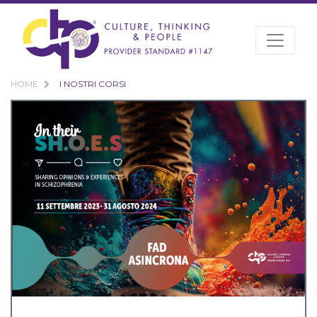
HOME
I NOSTRI CORSI