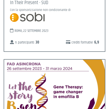
In Their Present - SUD
Con la sponsorizzazione non condizionante di
ROMA, 22 SETTEMBRE 2023
n. partecipanti:
30
crediti formativi:
6,9