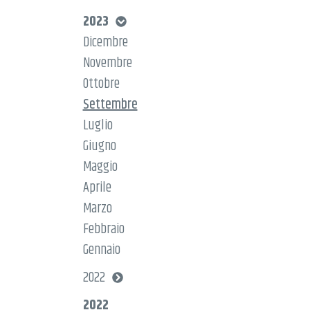
2023
Dicembre
Novembre
Ottobre
Settembre
Luglio
Giugno
Maggio
Aprile
Marzo
Febbraio
Gennaio
2022
2022