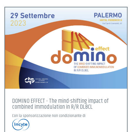
DOMINO EFFECT - The mind-shifting impact of
combined immodulation in R/R DLBCL
Con la sponsorizzazione non condizionante di