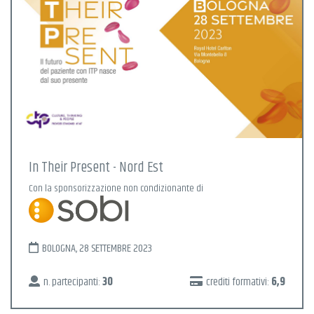
In Their Present - Nord Est
Con la sponsorizzazione non condizionante di
BOLOGNA, 28 SETTEMBRE 2023
n. partecipanti:
30
crediti formativi:
6,9