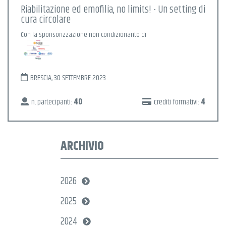
Riabilitazione ed emofilia, no limits! - Un setting di
cura circolare
Con la sponsorizzazione non condizionante di
BRESCIA, 30 SETTEMBRE 2023
n. partecipanti:
40
crediti formativi:
4
ARCHIVIO
2026
2025
2024