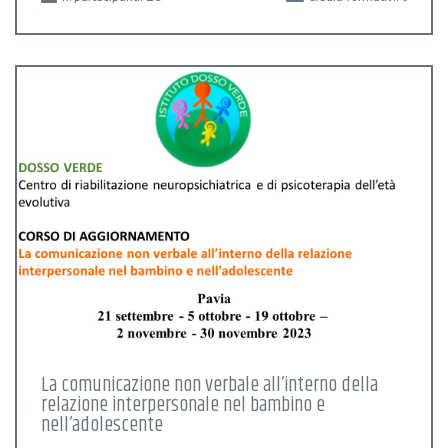
La comunicazione non verbale all’interno della
relazione interpersonale nel bambino e
nell’adolescente