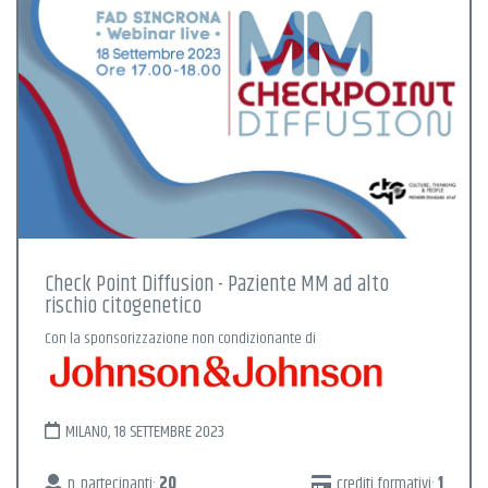
Check Point Diffusion - Paziente MM ad alto
rischio citogenetico
Con la sponsorizzazione non condizionante di
MILANO, 18 SETTEMBRE 2023
n. partecipanti:
20
crediti formativi:
1