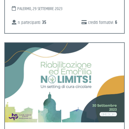
PALERMO, 29 SETTEMBRE 2023
n. partecipanti:
35
crediti formativi:
6