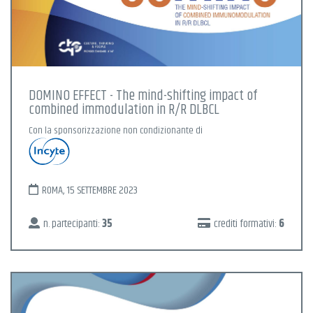
DOMINO EFFECT - The mind-shifting impact of
combined immodulation in R/R DLBCL
Con la sponsorizzazione non condizionante di
ROMA, 15 SETTEMBRE 2023
n. partecipanti:
35
crediti formativi:
6