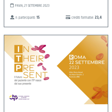
PAVIA, 21 SETTEMBRE 2023
n. partecipanti:
15
crediti formativi:
23,4