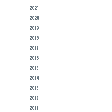
2021
2020
2019
2018
2017
2016
2015
2014
2013
2012
2011