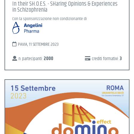
In their SH.O.E.S. - SHaring Opinions & Experiences
in Schizophrenia
Con la sponsorizzazione non condizionante di
PAVIA, 11 SETTEMBRE 2023
n. partecipanti:
2000
crediti formativi:
3