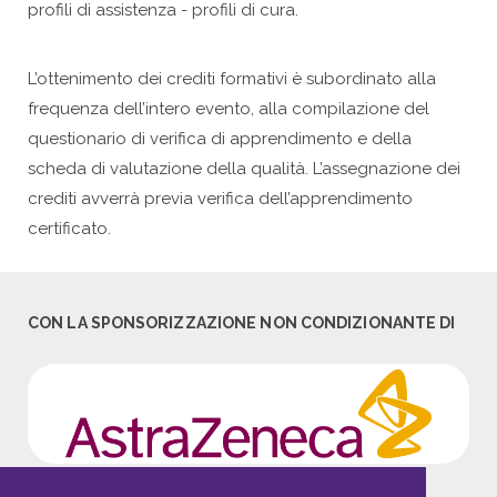
profili di assistenza - profili di cura.
L’ottenimento dei crediti formativi è subordinato alla
frequenza dell’intero evento, alla compilazione del
questionario di verifica di apprendimento e della
scheda di valutazione della qualità. L’assegnazione dei
crediti avverrà previa verifica dell’apprendimento
certificato.
CON LA SPONSORIZZAZIONE NON CONDIZIONANTE DI