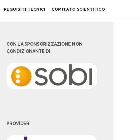
REQUISITI TECNICI
COMITATO SCIENTIFICO
CON LA SPONSORIZZAZIONE NON
CONDIZIONANTE DI
PROVIDER