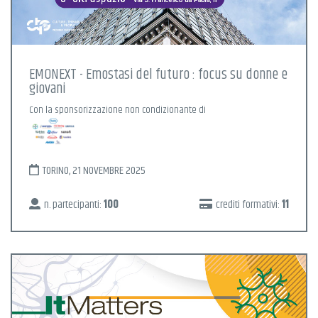
EMONEXT - Emostasi del futuro : focus su donne e
giovani
Con la sponsorizzazione non condizionante di
TORINO, 21 NOVEMBRE 2025
n. partecipanti:
100
crediti formativi:
11