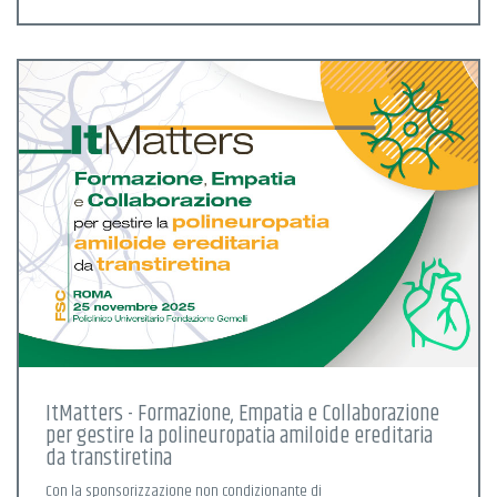
ItMatters - Formazione, Empatia e Collaborazione
per gestire la polineuropatia amiloide ereditaria
da transtiretina
Con la sponsorizzazione non condizionante di