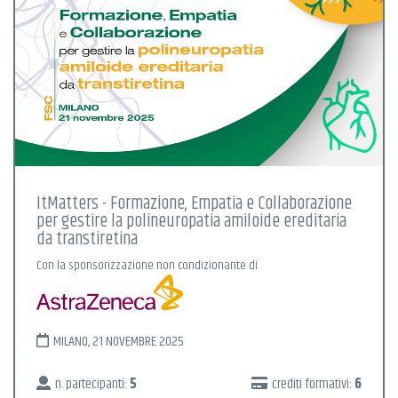
ItMatters - Formazione, Empatia e Collaborazione
per gestire la polineuropatia amiloide ereditaria
da transtiretina
Con la sponsorizzazione non condizionante di
MILANO, 21 NOVEMBRE 2025
n. partecipanti:
5
crediti formativi:
6