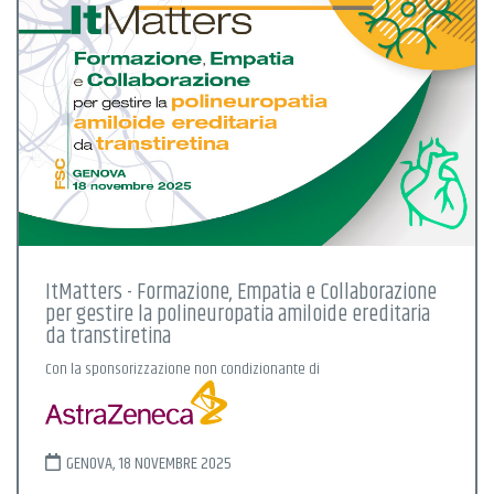
ItMatters - Formazione, Empatia e Collaborazione
per gestire la polineuropatia amiloide ereditaria
da transtiretina
Con la sponsorizzazione non condizionante di
GENOVA, 18 NOVEMBRE 2025