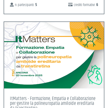
n. partecipanti:
5
crediti formativi:
6
ItMatters - Formazione, Empatia e Collaborazione
per gestire la polineuropatia amiloide ereditaria