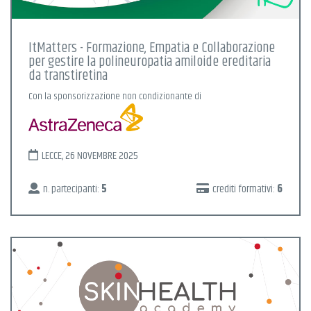
ItMatters - Formazione, Empatia e Collaborazione
per gestire la polineuropatia amiloide ereditaria
da transtiretina
Con la sponsorizzazione non condizionante di
LECCE, 26 NOVEMBRE 2025
n. partecipanti:
5
crediti formativi:
6