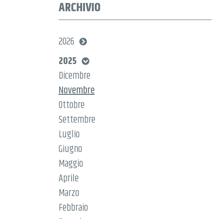
ARCHIVIO
2026
2025
Dicembre
Novembre
Ottobre
Settembre
Luglio
Giugno
Maggio
Aprile
Marzo
Febbraio