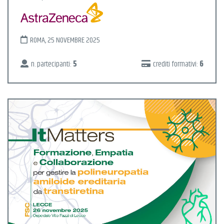
ROMA, 25 NOVEMBRE 2025
n. partecipanti:
5
crediti formativi:
6