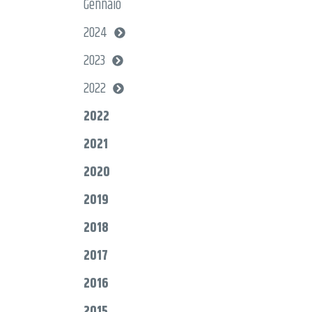
Gennaio
2024
2023
2022
2022
2021
2020
2019
2018
2017
2016
2015