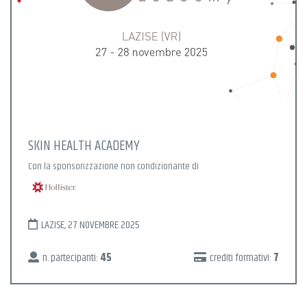
SKIN HEALTH ACADEMY
Con la sponsorizzazione non condizionante di
LAZISE, 27 NOVEMBRE 2025
n. partecipanti:
45
crediti formativi:
7