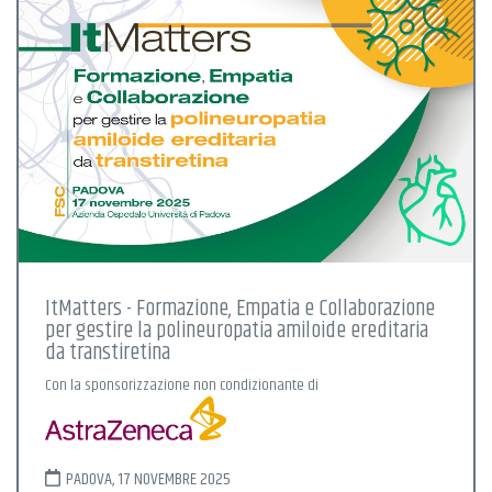
ItMatters - Formazione, Empatia e Collaborazione
per gestire la polineuropatia amiloide ereditaria
da transtiretina
Con la sponsorizzazione non condizionante di
PADOVA, 17 NOVEMBRE 2025