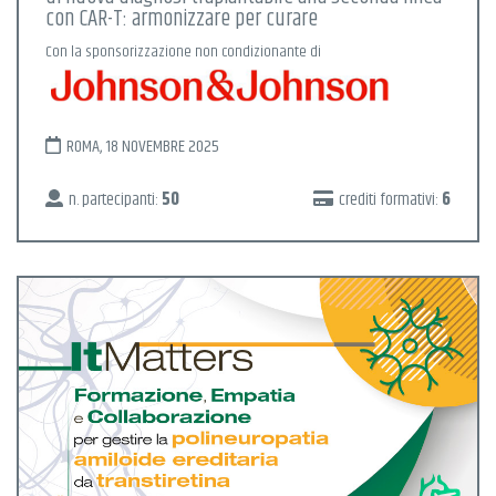
con CAR-T: armonizzare per curare
Con la sponsorizzazione non condizionante di
ROMA, 18 NOVEMBRE 2025
n. partecipanti:
50
crediti formativi:
6