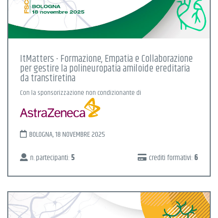
ItMatters - Formazione, Empatia e Collaborazione
per gestire la polineuropatia amiloide ereditaria
da transtiretina
Con la sponsorizzazione non condizionante di
BOLOGNA, 18 NOVEMBRE 2025
n. partecipanti:
5
crediti formativi:
6