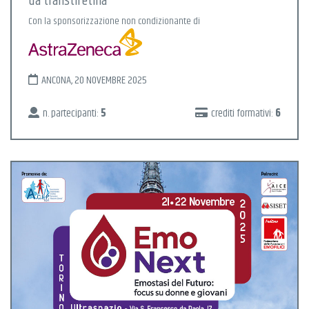
da transtiretina
Con la sponsorizzazione non condizionante di
ANCONA, 20 NOVEMBRE 2025
n. partecipanti:
5
crediti formativi:
6