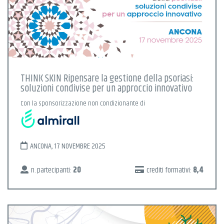
THINK SKIN Ripensare la gestione della psoriasi:
soluzioni condivise per un approccio innovativo
Con la sponsorizzazione non condizionante di
ANCONA, 17 NOVEMBRE 2025
n. partecipanti:
20
crediti formativi:
8,4