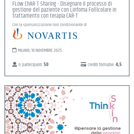
FLow ChAR-T Sharing - Disegnare il processo di
gestione del paziente con Linfoma Follicolare in
trattamento con terapia CAR-T
Con la sponsorizzazione non condizionante di
MILANO, 10 NOVEMBRE 2025
n. partecipanti:
50
crediti formativi:
4,5