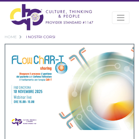
HOME
I NOSTRI CORSI