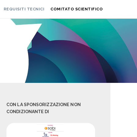
REQUISITI TECNICI
COMITATO SCIENTIFICO
CON LA SPONSORIZZAZIONE NON
CONDIZIONANTE DI