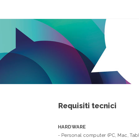
Requisiti tecnici
HARDWARE
- Personal computer (PC, Mac, Tab