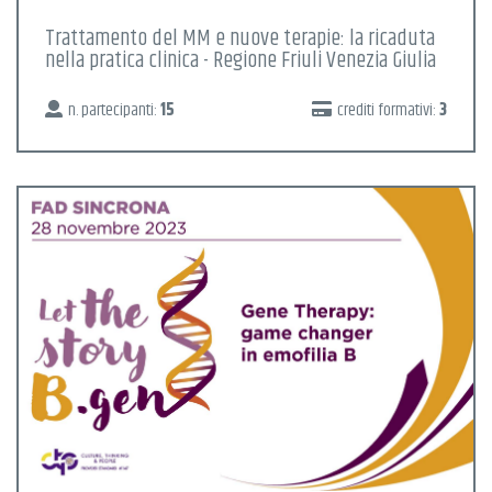
Trattamento del MM e nuove terapie: la ricaduta
nella pratica clinica - Regione Friuli Venezia Giulia
n. partecipanti:
15
crediti formativi:
3