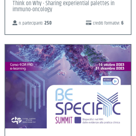
Think on Why - Sharing experiential palettes in
immuno-oncology
n. partecipanti:
250
crediti formativi:
6