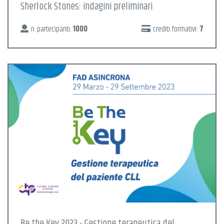
Sherlock Stones: indagini preliminari
n. partecipanti:
1000
crediti formativi:
7
Be the Key 2023 - Gestione terapeutica del