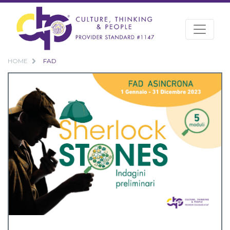
HOME
FAD