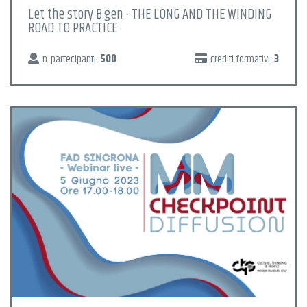
Let the story B.gen - THE LONG AND THE WINDING
ROAD TO PRACTICE
n. partecipanti:
500
crediti formativi:
3