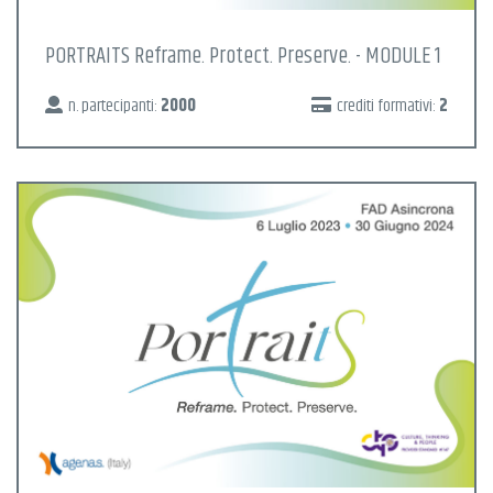
PORTRAITS Reframe. Protect. Preserve. - MODULE 1
n. partecipanti:
2000
crediti formativi:
2