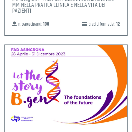
MM NELLA PRATICA CLINICA E NELLA VITA DEI
PAZIENTI
n. partecipanti:
100
crediti formativi:
12