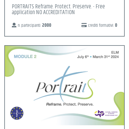
PORTRAITS Reframe. Protect. Preserve. - Free
application NO ACCREDITATION
n. partecipanti:
2000
crediti formativi:
0