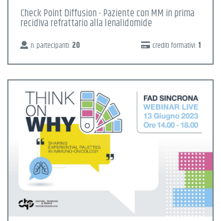
Check Point Diffusion - Paziente con MM in prima
recidiva refrattario alla lenalidomide
n. partecipanti:
20
crediti formativi:
1