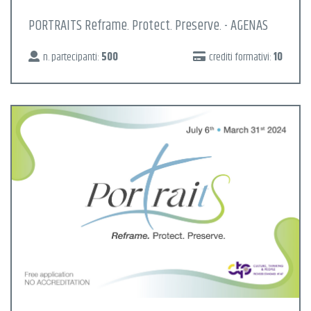
PORTRAITS Reframe. Protect. Preserve. - AGENAS
n. partecipanti:
500
crediti formativi:
10