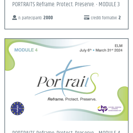
PORTRAITS Reframe. Protect. Preserve. - MODULE 3
n. partecipanti:
2000
crediti formativi:
2