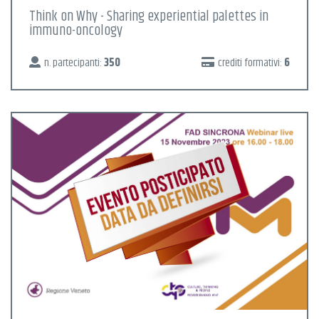
Think on Why - Sharing experiential palettes in
immuno-oncology
n. partecipanti:
350
crediti formativi:
6