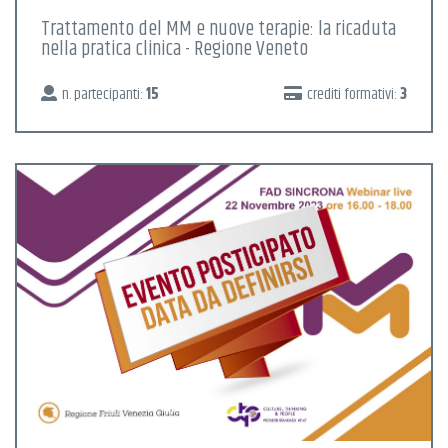
Trattamento del MM e nuove terapie: la ricaduta
nella pratica clinica - Regione Veneto
n. partecipanti:
15
crediti formativi:
3