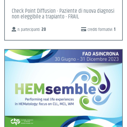
Check Point Diffusion - Paziente di nuova diagnosi
non eleggibile a trapianto - FRAIL
n. partecipanti:
20
crediti formativi:
1