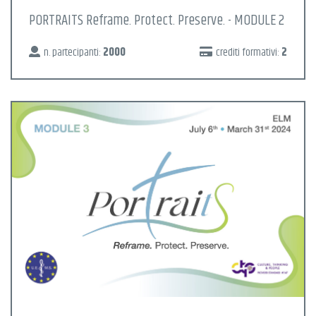
PORTRAITS Reframe. Protect. Preserve. - MODULE 2
n. partecipanti:
2000
crediti formativi:
2