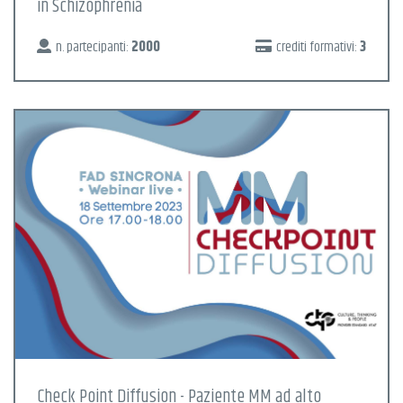
in Schizophrenia
n. partecipanti:
2000
crediti formativi:
3
Check Point Diffusion - Paziente MM ad alto