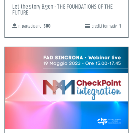
Let the story B.gen - THE FOUNDATIONS OF THE
FUTURE
n. partecipanti:
500
crediti formativi:
1