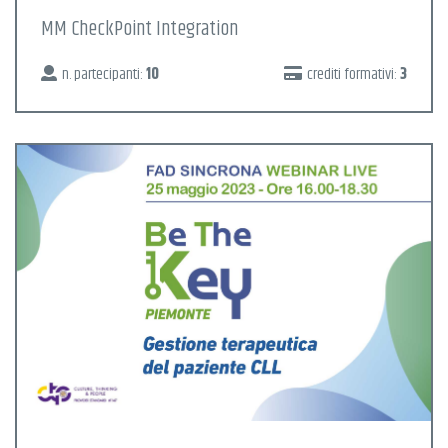
MM CheckPoint Integration
n. partecipanti:
10
crediti formativi:
3